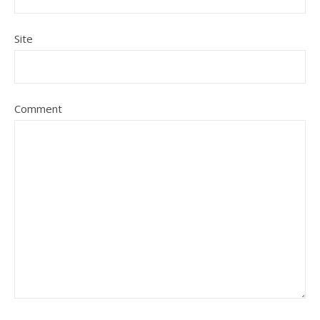
Site
Comment