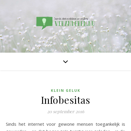
KLEIN GELUK
Infobesitas
20 september 2016
Sinds het internet voor gewone mensen toegankelijk is