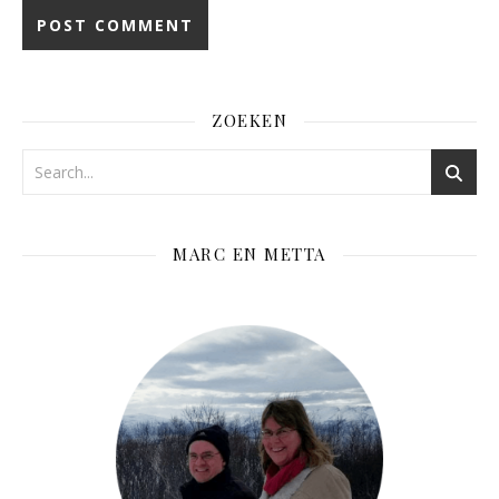
ZOEKEN
MARC EN METTA