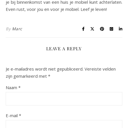
je bij binnenkomst van een huis je mobiel kunt achterlaten.
Even rust, voor jou en voor je mobiel. Leef je leven!
By
Marc
LEAVE A REPLY
Je e-mailadres wordt niet gepubliceerd.
Vereiste velden
zijn gemarkeerd met
*
Naam
*
E-mail
*